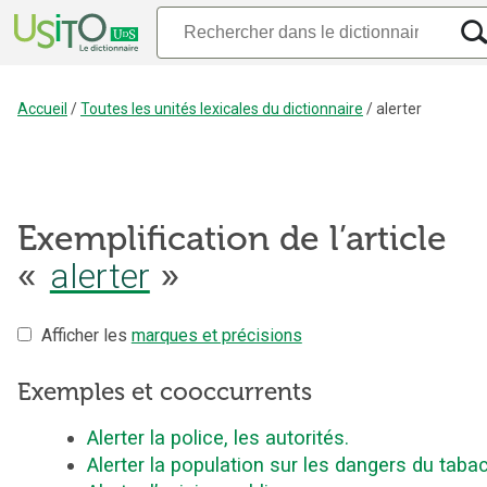
Accueil
/
Toutes les unités lexicales du dictionnaire
/
alerter
Exemplification de l’article
alerter
«
»
Afficher les
marques et précisions
Exemples et cooccurrents
Alerter la police, les autorités.
Alerter la population sur les dangers du tabac