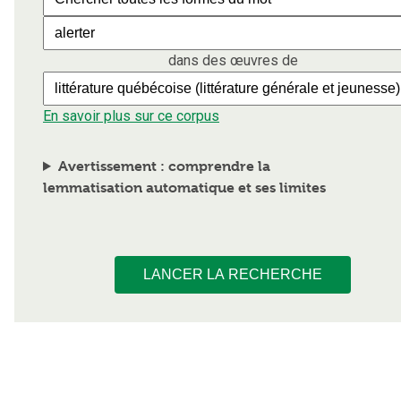
dans des œuvres de
En savoir plus sur ce corpus
Avertissement : comprendre la
lemmatisation automatique et ses limites
LANCER LA RECHERCHE