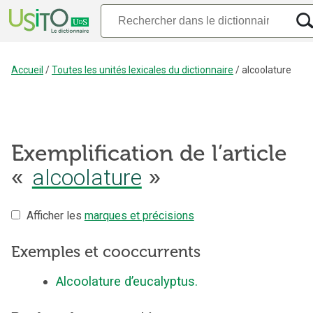
Accueil
/
Toutes les unités lexicales du dictionnaire
/
alcoolature
Exemplification de l’article
alcoolature
«
»
Afficher les
marques et précisions
Exemples et cooccurrents
Alcoolature d’eucalyptus.