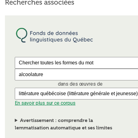
Recherches associées
dans des œuvres de
En savoir plus sur ce corpus
Avertissement : comprendre la
lemmatisation automatique et ses limites