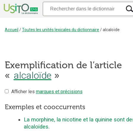
Accueil
/
Toutes les unités lexicales du dictionnaire
/
alcaloïde
Exemplification de l’article
«
alcaloïde
»
Afficher les
marques et précisions
Exemples et cooccurrents
La morphine, la nicotine et la quinine sont de
alcaloïdes.