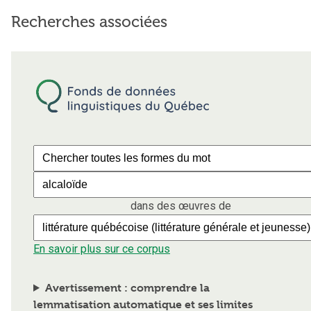
Recherches associées
dans des œuvres de
En savoir plus sur ce corpus
Avertissement : comprendre la
lemmatisation automatique et ses limites