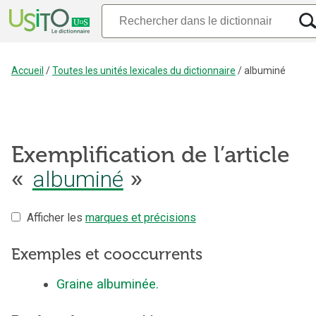
Accueil
/
Toutes les unités lexicales du dictionnaire
/
albuminé
Exemplification de l’article
«
albuminé
»
Afficher les
marques et précisions
Exemples et cooccurrents
Graine albuminée.