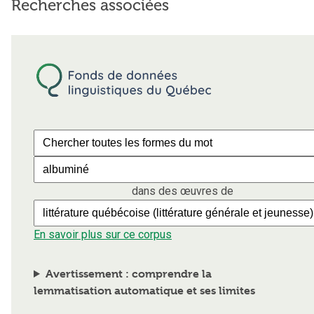
Recherches associées
dans des œuvres de
En savoir plus sur ce corpus
Avertissement : comprendre la
lemmatisation automatique et ses limites