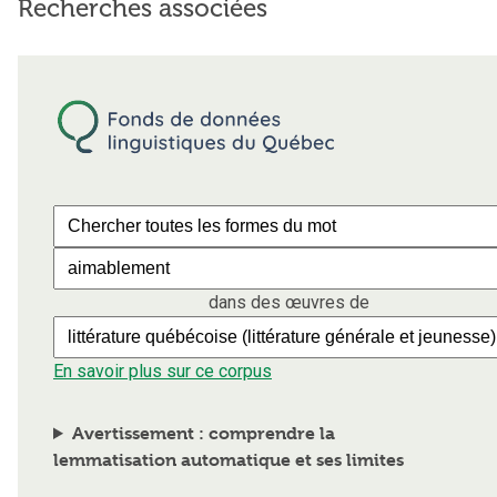
Recherches associées
dans des œuvres de
En savoir plus sur ce corpus
Avertissement : comprendre la
lemmatisation automatique et ses limites