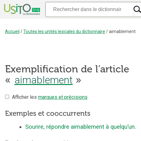
Accueil
/
Toutes les unités lexicales du dictionnaire
/
aimablement
Exemplification de l’article
«
aimablement
»
Afficher les
marques et précisions
Exemples et cooccurrents
Sourire, répondre aimablement à quelqu’un.