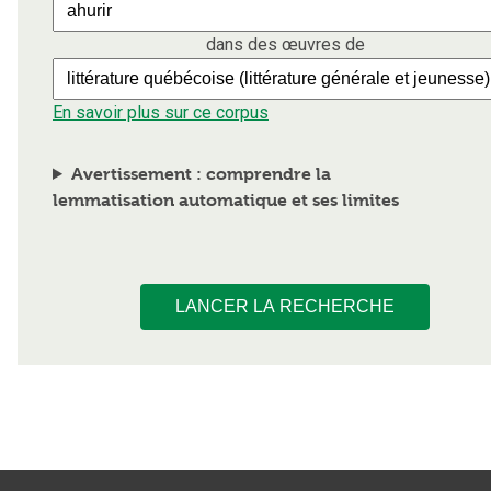
dans des œuvres de
En savoir plus sur ce corpus
Avertissement : comprendre la
lemmatisation automatique et ses limites
LANCER LA RECHERCHE