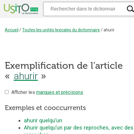
Accueil
/
Toutes les unités lexicales du dictionnaire
/
ahurir
Exemplification de l’article
ahurir
«
»
Afficher les
marques et précisions
Exemples et cooccurrents
ahurir quelqu’un
Ahurir quelqu’un par des reproches, avec des