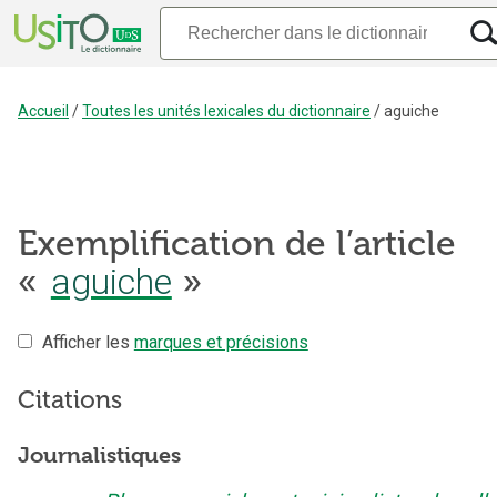
Accueil
/
Toutes les unités lexicales du dictionnaire
/
aguiche
Exemplification de l’article
«
aguiche
»
Afficher les
marques et précisions
Citations
Journalistiques