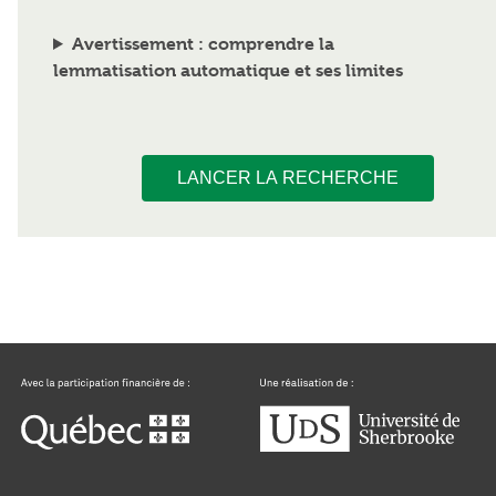
Avertissement : comprendre la
lemmatisation automatique et ses limites
LANCER LA RECHERCHE