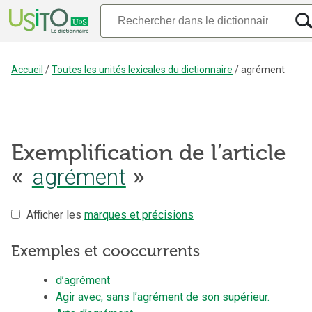
Accueil
/
Toutes les unités lexicales du dictionnaire
/
agrément
Exemplification de l’article
agrément
«
»
Afficher les
marques et précisions
Exemples et cooccurrents
d’agrément
Agir avec, sans l’agrément de son supérieur.