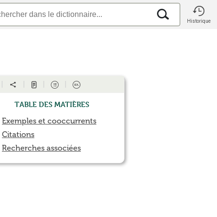
Historique
Table des matières
Exemples et cooccurrents
Citations
Recherches associées