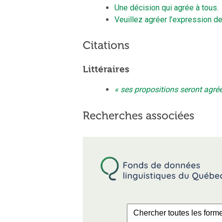
Une décision qui agrée à tous.
Veuillez agréer l’expression d
Citations
Littéraires
ses propositions seront agré
Recherches associées