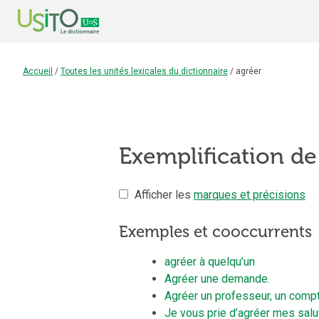
Accueil
/
Toutes les unités lexicales du dictionnaire
/
agréer
Exemplification de 
Afficher les
marques et précisions
Exemples et cooccurrents
agréer à quelqu’un
Agréer une demande.
Agréer un professeur, un compt
Je vous prie d’agréer mes salu