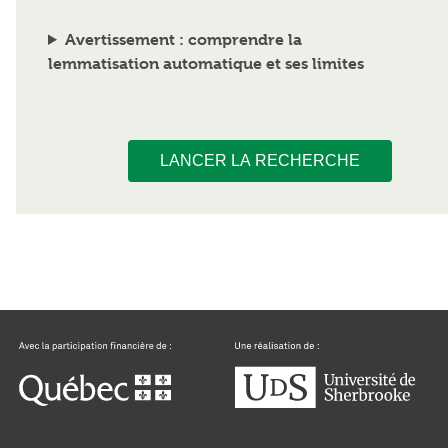
Avertissement : comprendre la
lemmatisation automatique et ses limites
LANCER LA RECHERCHE