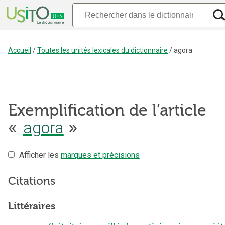
Accueil
/
Toutes les unités lexicales du dictionnaire
/
agora
Exemplification de l’article
«
agora
»
Afficher les
marques et précisions
Citations
Littéraires