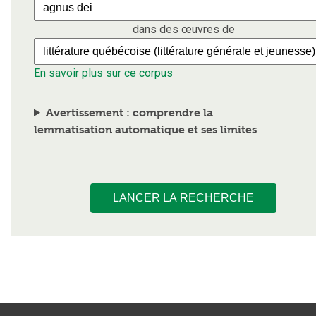
dans des œuvres de
En savoir plus sur ce corpus
Avertissement : comprendre la
lemmatisation automatique et ses limites
LANCER LA RECHERCHE