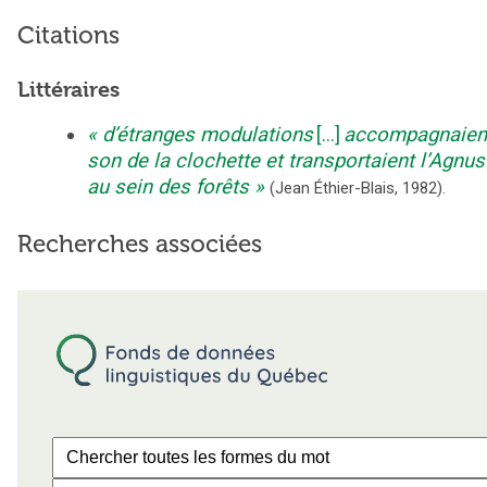
Citations
Littéraires
d’étranges modulations
[...]
accompagnaient
son de la clochette et transportaient l’Agnus
au sein des forêts
(
Jean Éthier-Blais
,
1982
).
Recherches associées