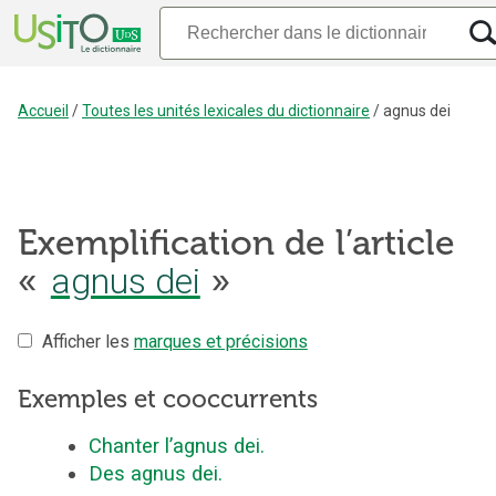
Accueil
/
Toutes les unités lexicales du dictionnaire
/
agnus dei
Exemplification de l’article
«
agnus dei
»
Afficher les
marques et précisions
Exemples et cooccurrents
Chanter l’agnus dei.
Des agnus dei.