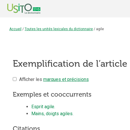
Accueil
/
Toutes les unités lexicales du dictionnaire
/
agile
Exemplification de l’article
Afficher les
marques et précisions
Exemples et cooccurrents
Esprit agile.
Mains, doigts agiles.
Citations