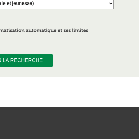
atisation automatique et ses limites
R LA RECHERCHE