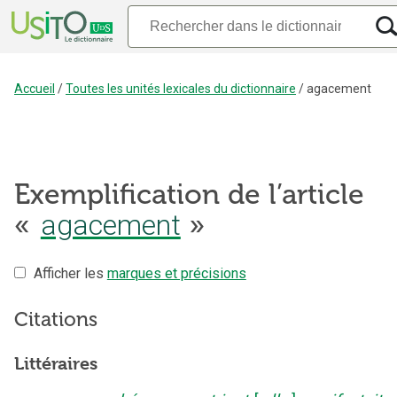
Accueil
/
Toutes les unités lexicales du dictionnaire
/
agacement
Exemplification de l’article
«
agacement
»
Afficher les
marques et précisions
Citations
Littéraires