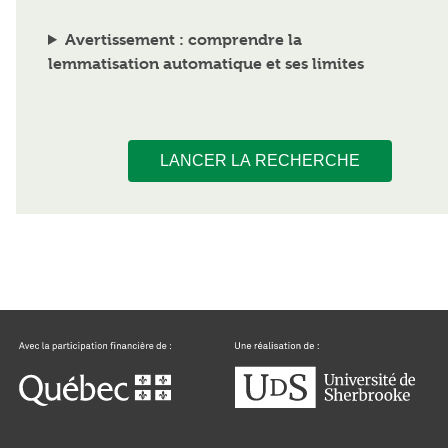
Avertissement : comprendre la
lemmatisation automatique et ses limites
LANCER LA RECHERCHE