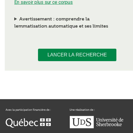
En savoir plus sur ce corpus
Avertissement : comprendre la
lemmatisation automatique et ses limites
LANCER LA RECHERCHE