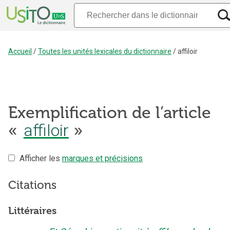
Accueil
/
Toutes les unités lexicales du dictionnaire
/
affiloir
Exemplification de l’article
«
affiloir
»
Afficher les
marques et précisions
Citations
Littéraires