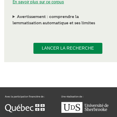
En savoir plus sur ce corpus
Avertissement : comprendre la
lemmatisation automatique et ses limites
LANCER LA RECHERCHE