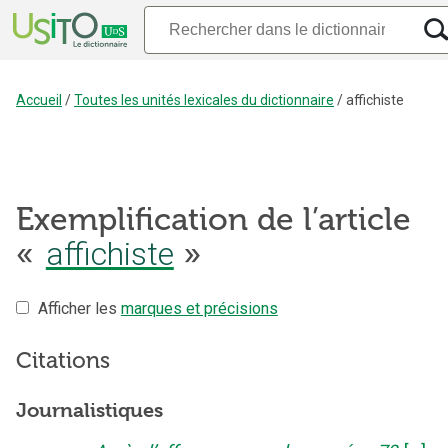
Accueil
/
Toutes les unités lexicales du dictionnaire
/
affichiste
Exemplification de l’article
«
affichiste
»
Afficher les
marques et précisions
Citations
Journalistiques