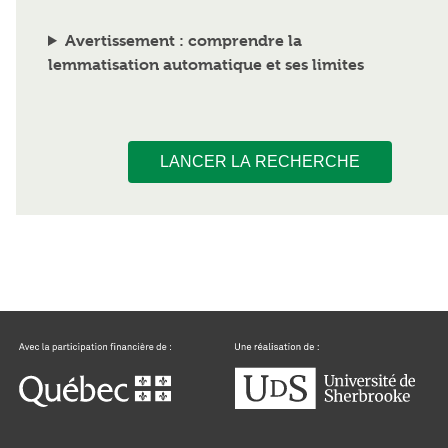
Avertissement : comprendre la
lemmatisation automatique et ses limites
LANCER LA RECHERCHE