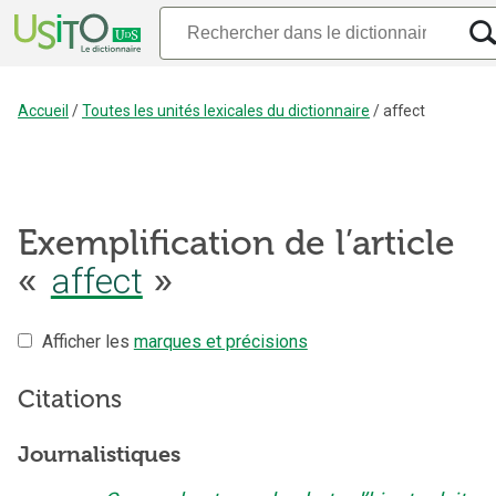
Accueil
/
Toutes les unités lexicales du dictionnaire
/
affect
Exemplification de l’article
«
affect
»
Afficher les
marques et précisions
Citations
Journalistiques