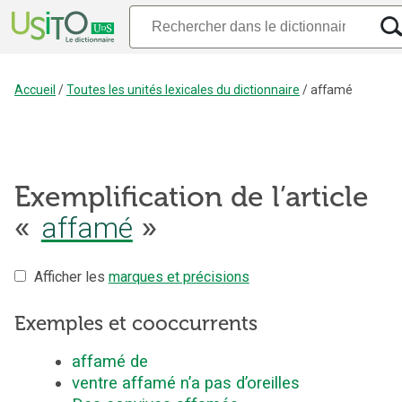
Accueil
/
Toutes les unités lexicales du dictionnaire
/
affamé
Exemplification de l’article
«
affamé
»
Afficher les
marques et précisions
Exemples et cooccurrents
affamé de
ventre affamé n’a pas d’oreilles