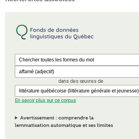
dans des œuvres de
En savoir plus sur ce corpus
Avertissement : comprendre la
lemmatisation automatique et ses limites