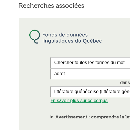
Recherches associées
dans
En savoir plus sur ce corpus
Avertissement : comprendre la le