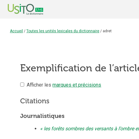
Accueil
/
Toutes les unités lexicales du dictionnaire
/
adret
Exemplification de l’artic
Afficher les
marques et précisions
Citations
Journalistiques
les forêts sombres des versants à l’ombre et,