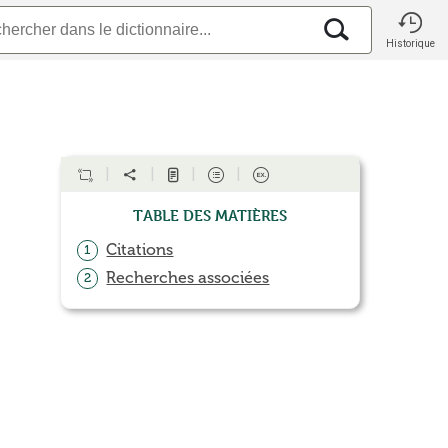
Historique
Table des matières
Citations
1
Recherches associées
2