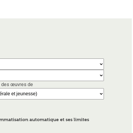
 des œuvres de
mmatisation automatique et ses limites