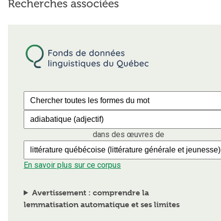
Recherches associées
dans des œuvres de
En savoir plus sur ce corpus
Avertissement : comprendre la
lemmatisation automatique et ses limites