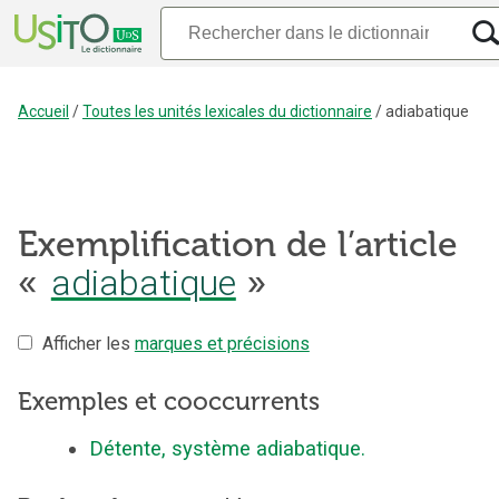
Accueil
/
Toutes les unités lexicales du dictionnaire
/
adiabatique
Exemplification de l’article
adiabatique
«
»
Afficher les
marques et précisions
Exemples et cooccurrents
Détente, système adiabatique.