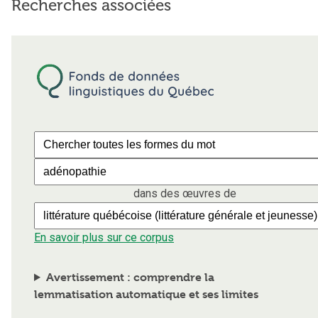
Recherches associées
dans des œuvres de
En savoir plus sur ce corpus
Avertissement : comprendre la
lemmatisation automatique et ses limites