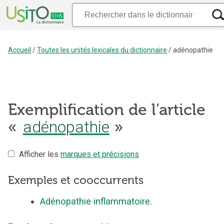
Accueil
/
Toutes les unités lexicales du dictionnaire
/
adénopathie
Exemplification de l’article
«
adénopathie
»
Afficher les
marques et précisions
Exemples et cooccurrents
Adénopathie inflammatoire.