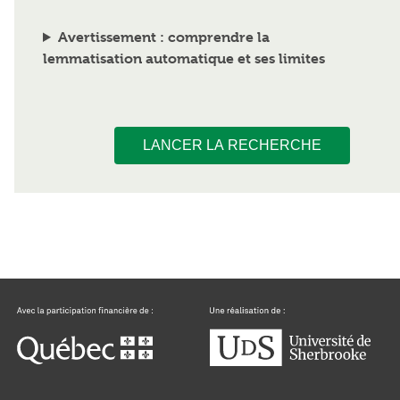
Avertissement : comprendre la
lemmatisation automatique et ses limites
LANCER LA RECHERCHE