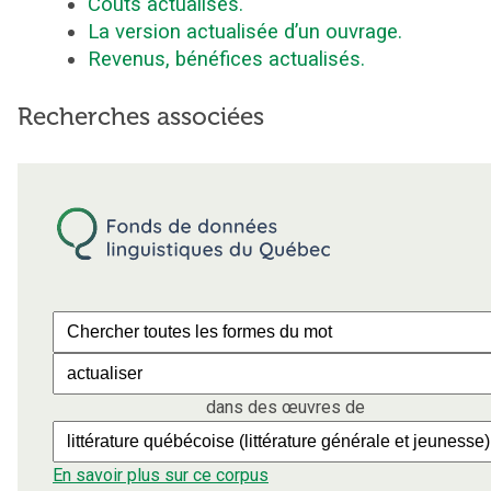
Coûts actualisés.
La version actualisée d’un ouvrage.
Revenus, bénéfices actualisés.
Recherches associées
dans des œuvres de
En savoir plus sur ce corpus