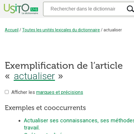
Accueil
/
Toutes les unités lexicales du dictionnaire
/
actualiser
Exemplification de l’article
«
actualiser
»
Afficher les
marques et précisions
Exemples et cooccurrents
Actualiser ses connaissances, ses méthode
travail.