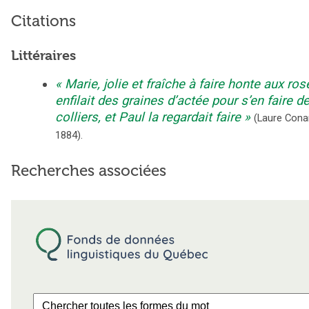
Citations
Littéraires
Marie, jolie et fraîche à faire honte aux ros
enfilait des graines d’actée pour s’en faire d
colliers, et Paul la regardait faire
(
Laure Cona
1884
).
Recherches associées