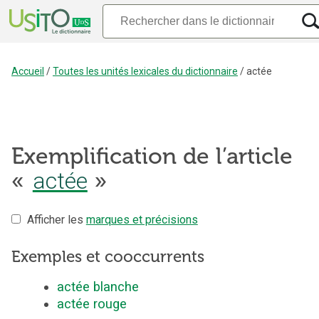
Accueil
/
Toutes les unités lexicales du dictionnaire
/
actée
Exemplification de l’article
«
actée
»
Afficher les
marques et précisions
Exemples et cooccurrents
actée blanche
actée rouge