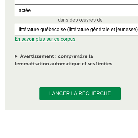
dans des œuvres de
En savoir plus sur ce corpus
Avertissement : comprendre la
lemmatisation automatique et ses limites
LANCER LA RECHERCHE