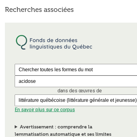
Recherches associées
dans des œuvres de
En savoir plus sur ce corpus
Avertissement : comprendre la
lemmatisation automatique et ses limites