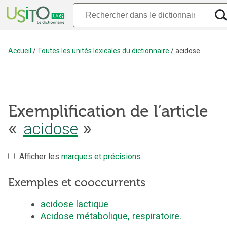
Accueil
/
Toutes les unités lexicales du dictionnaire
/
acidose
Exemplification de l’article
«
acidose
»
Afficher les
marques et précisions
Exemples et cooccurrents
acidose lactique
Acidose métabolique, respiratoire.