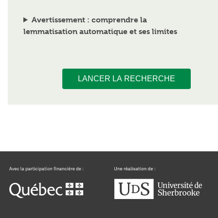
Avertissement : comprendre la
lemmatisation automatique et ses limites
LANCER LA RECHERCHE