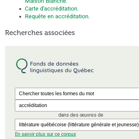
Maison Blanche.
Carte d’accréditation.
Requête en accréditation.
Recherches associées
dans des œuvres de
En savoir plus sur ce corpus