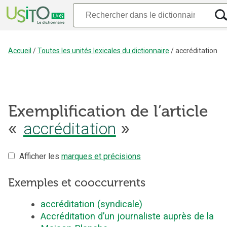
Accueil
/
Toutes les unités lexicales du dictionnaire
/
accréditation
Exemplification de l’article
«
accréditation
»
Afficher les
marques et précisions
Exemples et cooccurrents
accréditation (syndicale)
Accréditation d’un journaliste auprès de la