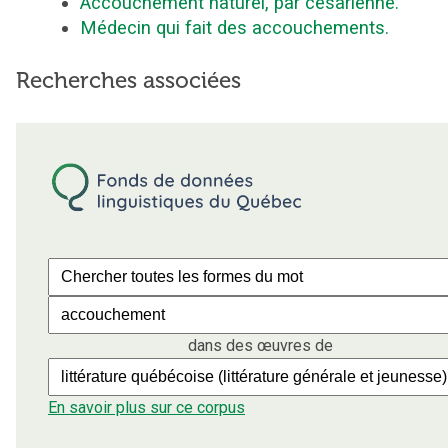
Accouchement naturel, par césarienne.
Médecin qui fait des accouchements.
Recherches associées
dans des œuvres de
En savoir plus sur ce corpus