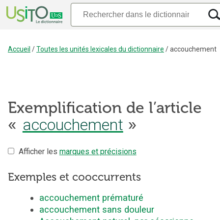
Accueil
/
Toutes les unités lexicales du dictionnaire
/
accouchement
Exemplification de l’article
«
accouchement
»
Afficher les
marques et précisions
Exemples et cooccurrents
accouchement prématuré
accouchement sans douleur