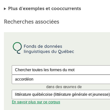
Plus d’exemples et cooccurrents
Recherches associées
dans des œuvres de
En savoir plus sur ce corpus