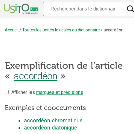
Accueil
/
Toutes les unités lexicales du dictionnaire
/
accordéon
Exemplification de l’article
accordéon
«
»
Afficher les
marques et précisions
Exemples et cooccurrents
accordéon chromatique
accordéon diatonique