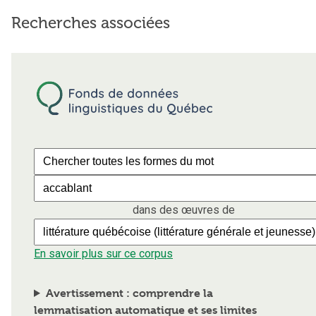
Recherches associées
dans des œuvres de
En savoir plus sur ce corpus
Avertissement : comprendre la
lemmatisation automatique et ses limites