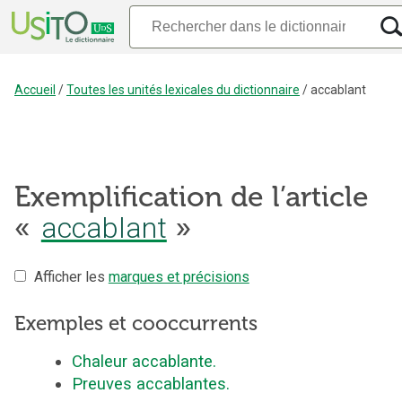
Accueil
/
Toutes les unités lexicales du dictionnaire
/
accablant
Exemplification de l’article
«
accablant
»
Afficher les
marques et précisions
Exemples et cooccurrents
Chaleur accablante.
Preuves accablantes.