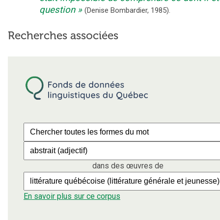
question
(
Denise Bombardier
,
1985
).
Recherches associées
dans des œuvres de
En savoir plus sur ce corpus