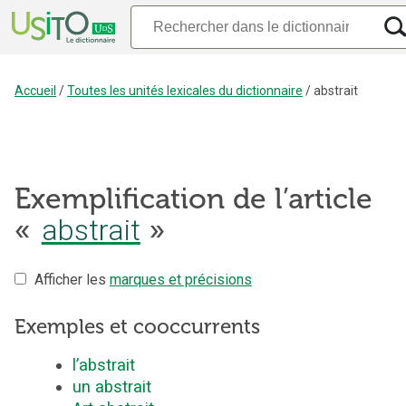
Accueil
/
Toutes les unités lexicales du dictionnaire
/
abstrait
Exemplification de l’article
abstrait
«
»
Afficher les
marques et précisions
Exemples et cooccurrents
l’abstrait
un abstrait