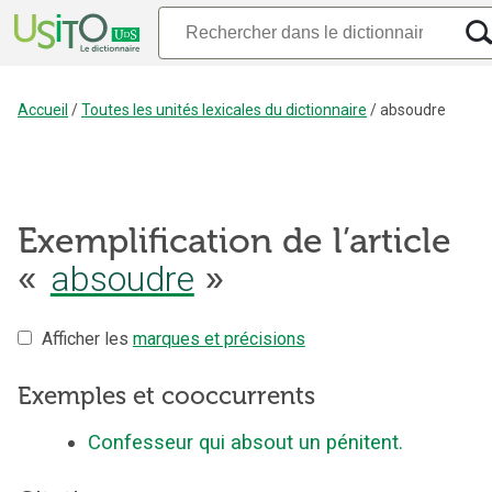
Accueil
/
Toutes les unités lexicales du dictionnaire
/
absoudre
Exemplification de l’article
«
absoudre
»
Afficher les
marques et précisions
Exemples et cooccurrents
Confesseur qui absout un pénitent.