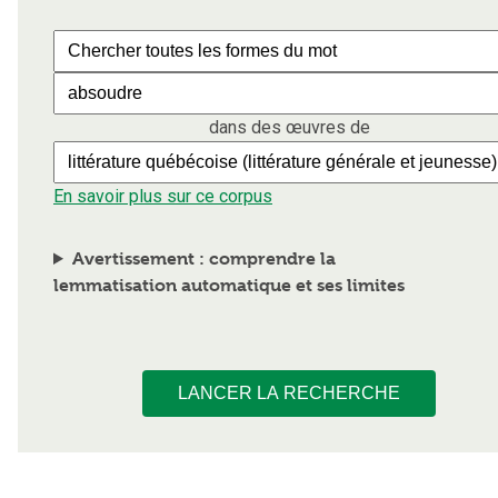
dans des œuvres de
En savoir plus sur ce corpus
Avertissement : comprendre la
lemmatisation automatique et ses limites
LANCER LA RECHERCHE