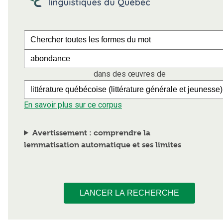
dans des œuvres de
En savoir plus sur ce corpus
Avertissement : comprendre la
lemmatisation automatique et ses limites
LANCER LA RECHERCHE