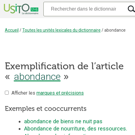
Accueil
/
Toutes les unités lexicales du dictionnaire
/
abondance
Exemplification de l’article
«
abondance
»
Afficher les
marques et précisions
Exemples et cooccurrents
abondance de biens ne nuit pas
Abondance de nourriture, des ressources.