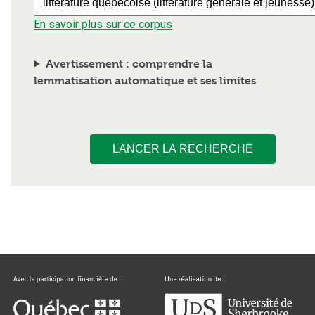
En savoir plus sur ce corpus
Avertissement : comprendre la
lemmatisation automatique et ses limites
LANCER LA RECHERCHE