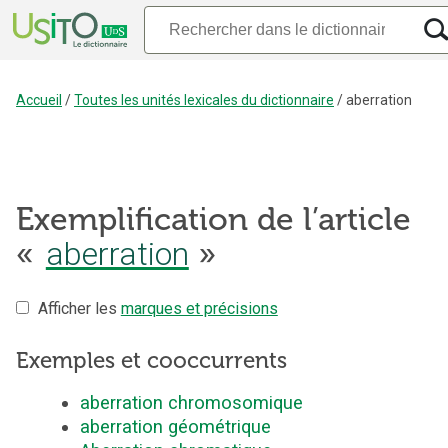
Accueil
/
Toutes les unités lexicales du dictionnaire
/
aberration
Exemplification de l’article
aberration
«
»
Afficher les
marques et précisions
Exemples et cooccurrents
aberration chromosomique
aberration géométrique