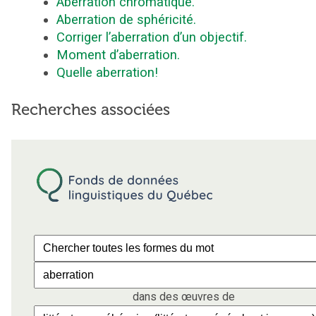
Aberration chromatique.
Aberration de sphéricité.
Corriger l’aberration d’un objectif.
Moment d’aberration.
Quelle aberration!
Recherches associées
dans des œuvres de