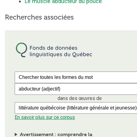
Le muscle abducteur du pouce.
Recherches associées
dans des œuvres de
En savoir plus sur ce corpus
Avertissement : comprendre la