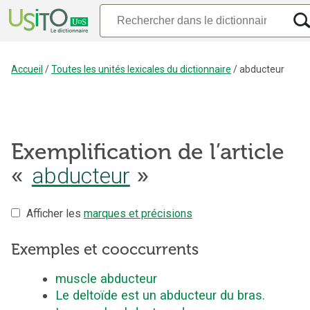
Accueil
/
Toutes les unités lexicales du dictionnaire
/
abducteur
Exemplification de l’article
«
abducteur
»
Afficher les
marques et précisions
Exemples et cooccurrents
muscle abducteur
Le deltoïde est un abducteur du bras.