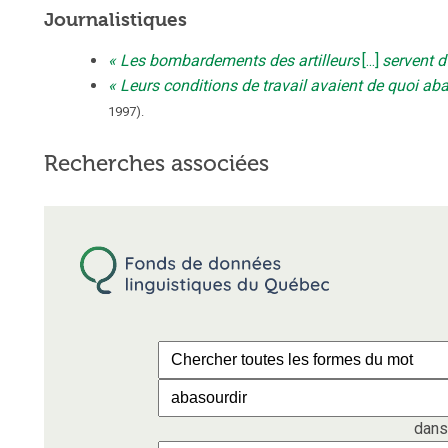
Journalistiques
Les bombardements des artilleurs
[...]
servent d
Leurs conditions de travail avaient de quoi ab
1997
).
Recherches associées
dans