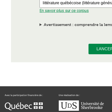
En savoir plus sur ce corpus
Avertissement : comprendre la lemm
LANCE