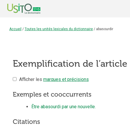
Accueil
/
Toutes les unités lexicales du dictionnaire
/
abasourdir
Exemplification de l’article
Afficher les
marques et précisions
Exemples et cooccurrents
Être abasourdi par une nouvelle.
Citations