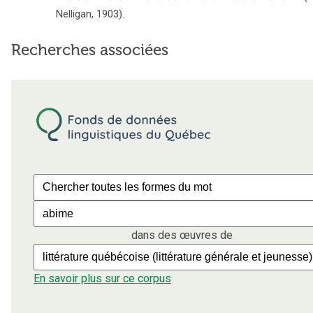
Nelligan
,
1903
).
Recherches associées
dans des œuvres de
En savoir plus sur ce corpus