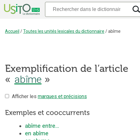
Accueil
/
Toutes les unités lexicales du dictionnaire
/
abîme
Exemplification de l’article
«
abîme
»
Afficher les
marques et précisions
Exemples et cooccurrents
abîme entre...
en abîme