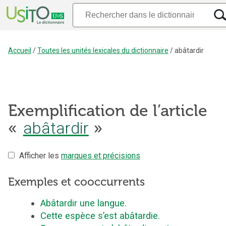
Accueil
/
Toutes les unités lexicales du dictionnaire
/
abâtardir
Exemplification de l’article
«
abâtardir
»
Afficher les
marques et précisions
Exemples et cooccurrents
Abâtardir une langue.
Cette espèce s’est abâtardie.