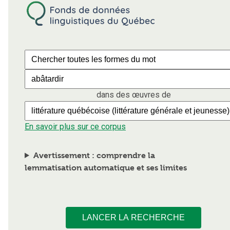
dans des œuvres de
En savoir plus sur ce corpus
Avertissement : comprendre la
lemmatisation automatique et ses limites
LANCER LA RECHERCHE