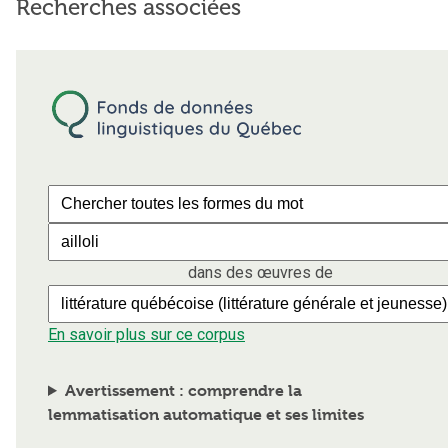
Recherches associées
dans des œuvres de
En savoir plus sur ce corpus
Avertissement : comprendre la
lemmatisation automatique et ses limites