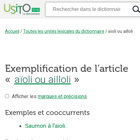
Accueil
/
Toutes les unités lexicales du dictionnaire
/
aïoli ou ailloli
Exemplification de l’article
«
aïoli ou ailloli
»
Afficher les
marques et précisions
Exemples et cooccurrents
Saumon à l’aïoli.