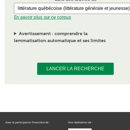
En savoir plus sur ce corpus
Avertissement : comprendre la
lemmatisation automatique et ses limites
LANCER LA RECHERCHE