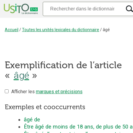
Accueil
/
Toutes les unités lexicales du dictionnaire
/
âgé
Exemplification de l’article
âgé
«
»
Afficher les
marques et précisions
Exemples et cooccurrents
âgé de
Être âgé de moins de 18 ans, de plus de 50 a