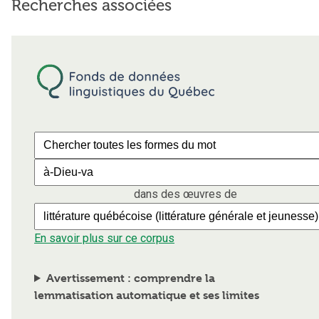
Recherches associées
dans des œuvres de
En savoir plus sur ce corpus
Avertissement : comprendre la
lemmatisation automatique et ses limites