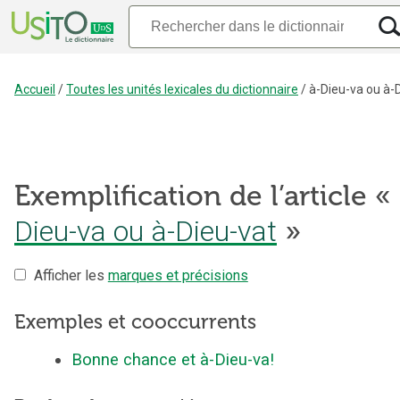
Accueil
/
Toutes les unités lexicales du dictionnaire
/
à-Dieu-va ou à-
Exemplification de l’article «
Dieu-va ou à-Dieu-vat
»
Afficher les
marques et précisions
Exemples et cooccurrents
Bonne chance et à-Dieu-va!