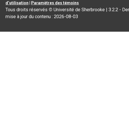
d’utilisation
|
Paramètres des témoins
Tous droits réservés
©
Université de Sherbrooke |
3.2.2
- Der
mise à jour du contenu :
2026-08-03