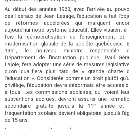
Au début des années 1960, avec l’arrivée au pouvo
des libéraux de Jean Lesage, l’éducation a fait l’obj
de réformes accélérées qui marquent enco
aujourd’hui notre système éducatif. Elles visaient à 
fois la démocratisation de l’enseignement et 
modernisation globale de la société québécoise. 
1961, le nouveau ministre responsable 
Département de l’instruction publique, Paul Géri
Lajoie, fera adopter une série de mesures législativ
qu’on qualifiera plus tard de « grande charte 
l’éducation ». Considérée comme un droit plutôt qu’
privilège, l’éducation devra désormais être accessib
à tous. Les commissions scolaires, qui voient leu
subventions accrues, devront assurer une formati
e
secondaire gratuite jusqu’à la 11
année et 
fréquentation scolaire devient obligatoire jusqu’à l’â
de 15 ans.