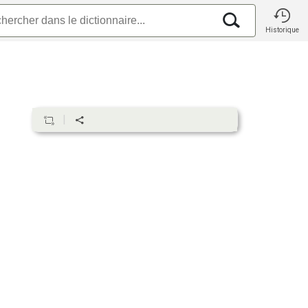
Historique