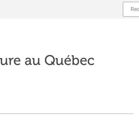
sure au Québec