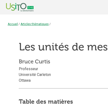
Accueil
/
Articles thématiques
/
Les unités de me
Bruce
Curtis
Professeur
Université Carleton
Ottawa
Table des matières