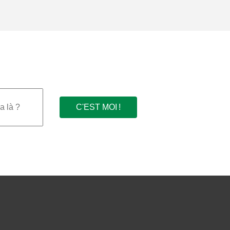
C'EST MOI !