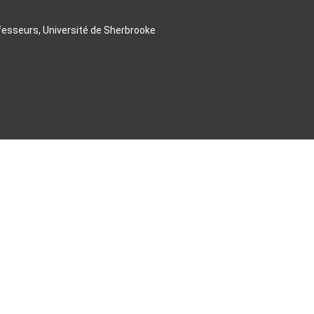
ofesseurs, Université de Sherbrooke