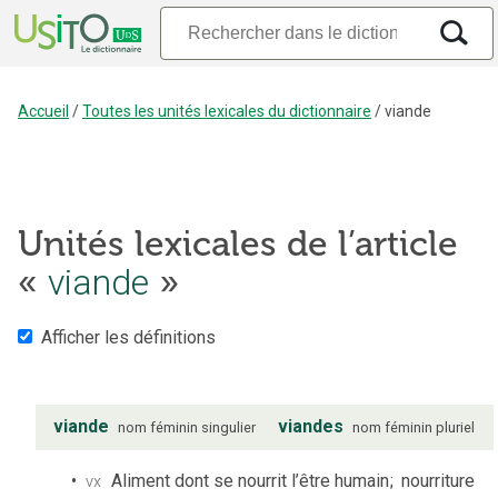
Accueil
/
Toutes les unités lexicales du dictionnaire
/
viande
Unités lexicales de l’article
viande
«
»
Afficher les définitions
viande
viandes
nom
féminin
singulier
nom
féminin
pluriel
vx
Aliment dont se nourrit l’être humain
;
nourriture