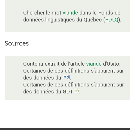
Chercher le mot
viande
dans le Fonds de
données linguistiques du Québec (
FDLQ
).
Sources
Contenu extrait de l’article
viande
d’Usito.
Certaines de ces définitions s’appuient sur
des données du
.
Certaines de ces définitions s’appuient sur
des données du GDT
.