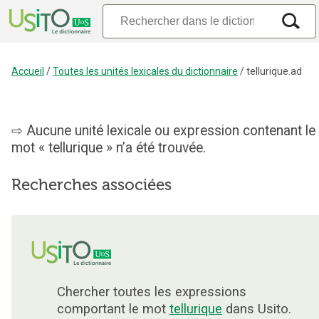
Accueil
/
Toutes les unités lexicales du dictionnaire
/
tellurique.ad
Aucune unité lexicale ou expression contenant le
mot « tellurique » n’a été trouvée.
Recherches associées
Chercher toutes les expressions
comportant le mot
tellurique
dans Usito.