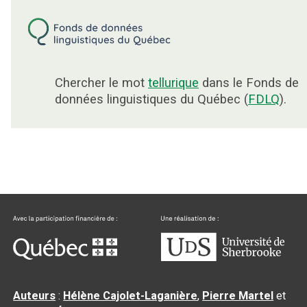
Chercher le mot
tellurique
dans le Fonds de
données linguistiques du Québec (
FDLQ
).
Auteurs
:
Hélène Cajolet-Laganière
,
Pierre Martel
et