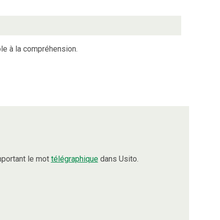
le à la compréhension.
portant le mot
télégraphique
dans Usito.