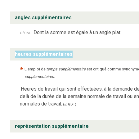
angles supplémentaires
géom.
Dont la somme est égale à un angle plat.
heures supplémentaires
L'emploi de
temps supplémentaire
est critiqué comme synonym
supplémentaires
.
Heures de travail qui sont effectuées, à la demande de
delà de la durée de la semaine normale de travail ou 
normales de travail.
(
in
GDT
)
représentation supplémentaire