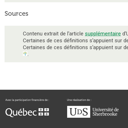
Sources
Contenu extrait de l’article
supplémentaire
d’U
Certaines de ces définitions s’appuient sur
Certaines de ces définitions s’appuient sur
.