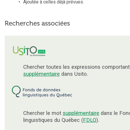
Ajoutée à celles déjà prévues.
Recherches associées
Chercher toutes les expressions comportant
supplémentaire
dans Usito.
Chercher le mot
supplémentaire
dans le Fon
linguistiques du Québec (
FDLQ
).