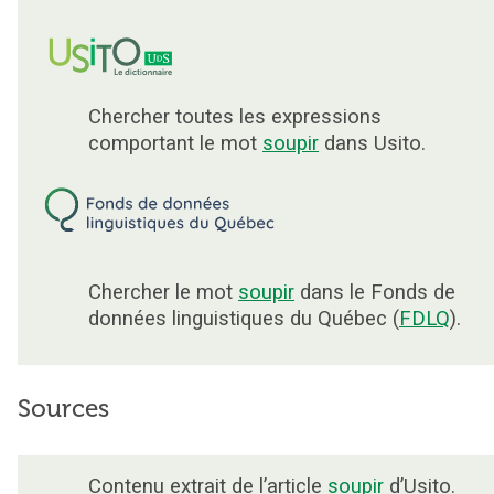
Chercher toutes les expressions
comportant le mot
soupir
dans Usito.
Chercher le mot
soupir
dans le Fonds de
données linguistiques du Québec (
FDLQ
).
Sources
Contenu extrait de l’article
soupir
d’Usito.