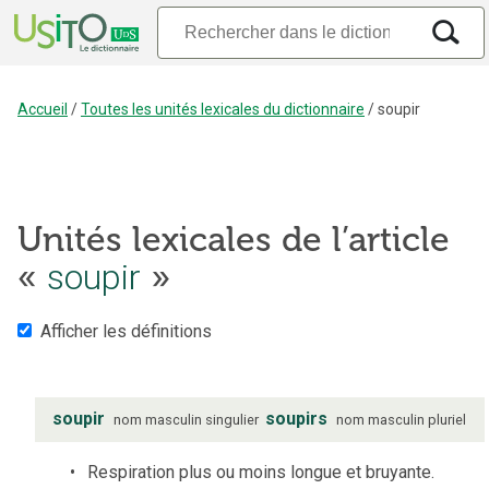
Accueil
/
Toutes les unités lexicales du dictionnaire
/
soupir
Unités lexicales de l’article
soupir
«
»
Afficher les définitions
soupir
soupirs
nom
masculin
singulier
nom
masculin
pluriel
Respiration plus ou moins longue et bruyante.