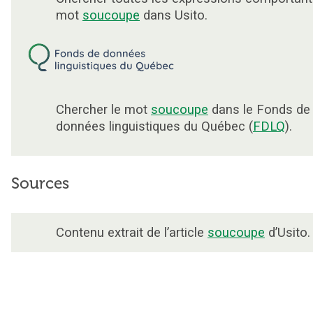
mot
soucoupe
dans Usito.
Chercher le mot
soucoupe
dans le Fonds de
données linguistiques du Québec (
FDLQ
).
Sources
Contenu extrait de l’article
soucoupe
d’Usito.