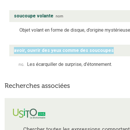
soucoupe volante
nom
Objet volant en forme de disque, d’origine mystérieuse
avoir, ouvrir des yeux comme des soucoupes
fig.
Les écarquiller de surprise, d’étonnement.
Recherches associées
Chercher toutes les expressions comportant