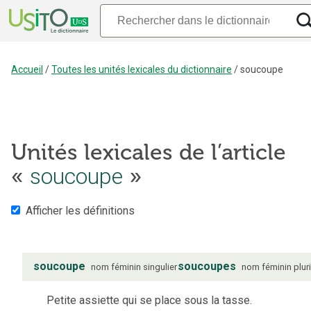
Accueil
/
Toutes les unités lexicales du dictionnaire
/
soucoupe
Unités lexicales de l’article
«
soucoupe
»
Afficher les définitions
soucoupe
soucoupes
nom
féminin
singulier
nom
féminin
plur
Petite assiette qui se place sous la tasse.