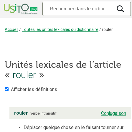
Accueil
/
Toutes les unités lexicales du dictionnaire
/
rouler
Unités lexicales de l’article
«
rouler
»
Afficher les définitions
rouler
Conjugaison
verbe
intransitif
Déplacer quelque chose en le faisant tourner sur