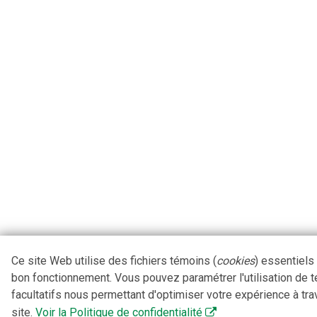
Ce site Web utilise des fichiers témoins (
cookies
) essentiels
bon fonctionnement. Vous pouvez paramétrer l'utilisation de 
facultatifs nous permettant d'optimiser votre expérience à tra
site.
Voir la Politique de confidentialité