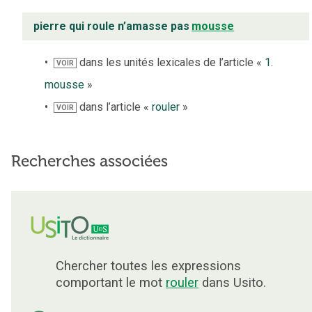
pierre qui roule n’amasse pas
mousse
dans les unités lexicales de l’article «
1.
VOIR
mousse
»
dans l’article «
rouler
»
VOIR
Recherches associées
Chercher toutes les expressions
comportant le mot
rouler
dans Usito.