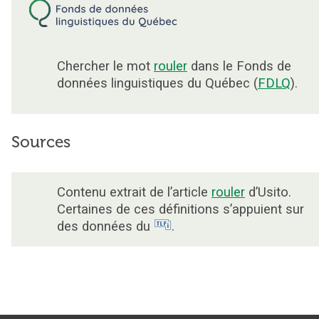
Chercher le mot
rouler
dans le Fonds de
données linguistiques du Québec (
FDLQ
).
Sources
Contenu extrait de l’article
rouler
d’Usito.
Certaines de ces définitions s’appuient sur
des données du
.