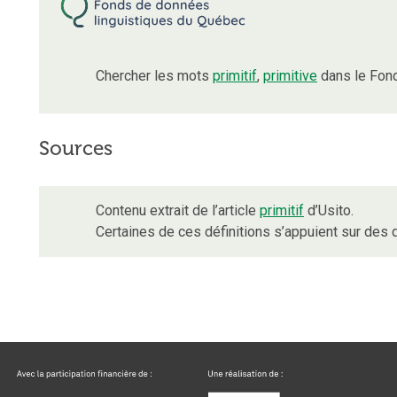
Chercher les mots
primitif
,
primitive
dans le Fond
Sources
Contenu extrait de l’article
primitif
d’Usito.
Certaines de ces définitions s’appuient sur de